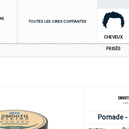
RE
TOUTES LES CIRES COIFFANTES
CHEVEUX
FRISÉS
Pomade -