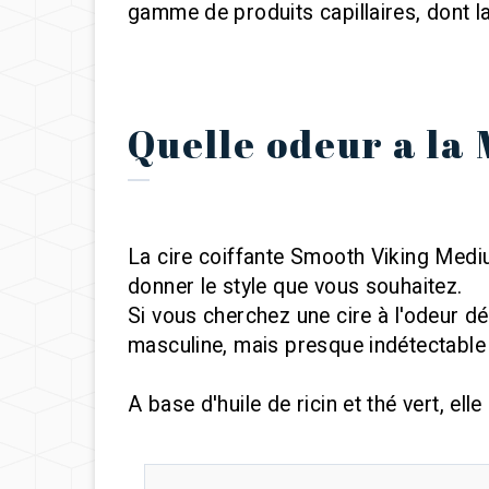
gamme de produits capillaires, dont l
Quelle odeur a la 
La cire coiffante Smooth Viking Mediu
donner le style que vous souhaitez.
Si vous cherchez une cire à l'odeur d
masculine, mais presque indétectable 
A base d'huile de ricin et thé vert, ell