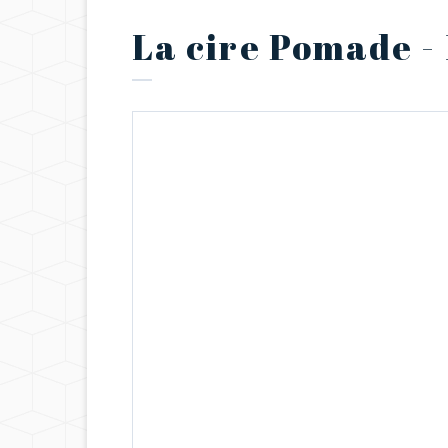
La cire Pomade -