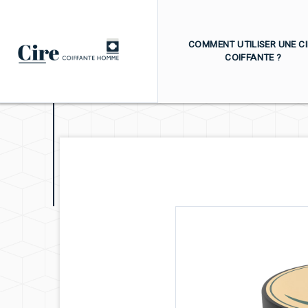
COMMENT UTILISER UNE CI
COIFFANTE ?