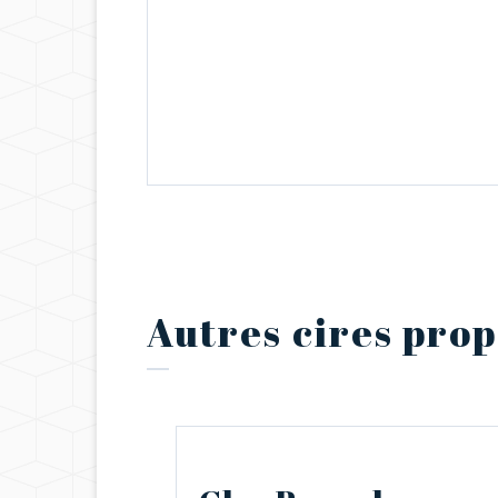
Autres cires pro