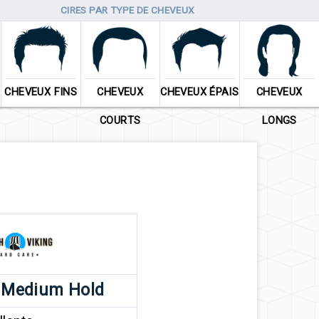
CIRES PAR TYPE DE CHEVEUX
CHEVEUX FINS
CHEVEUX
CHEVEUX ÉPAIS
CHEVEUX
COURTS
LONGS
 Medium Hold