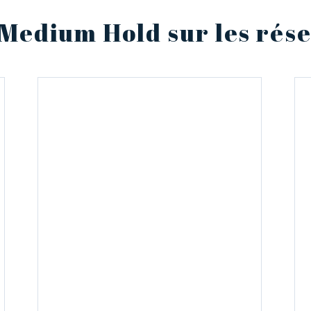
 Medium Hold sur les rés