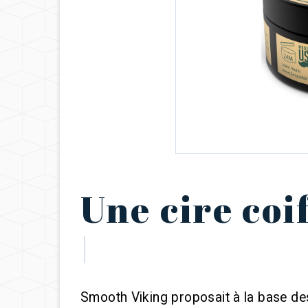
Une cire coi
Smooth Viking proposait à la base des