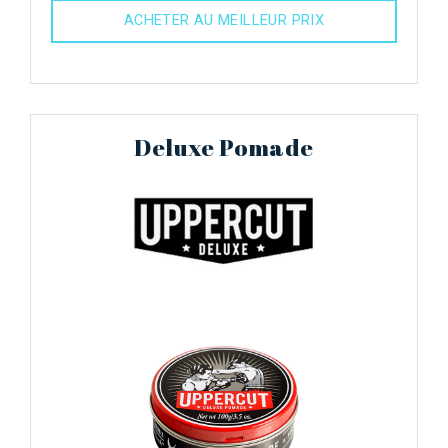
ACHETER AU MEILLEUR PRIX
Deluxe Pomade