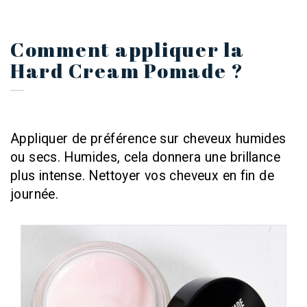
Comment appliquer la
Hard Cream Pomade ?
Appliquer de préférence sur cheveux humides
ou secs. Humides, cela donnera une brillance
plus intense. Nettoyer vos cheveux en fin de
journée.