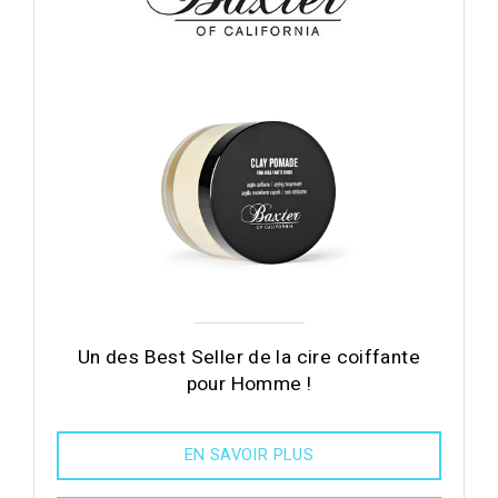
Un des Best Seller de la cire coiffante
pour Homme !
EN SAVOIR PLUS