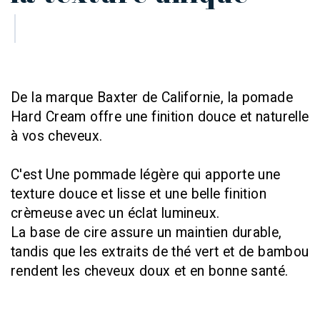
De la marque Baxter de Californie, la pomade
Hard Cream offre une finition douce et naturelle
à vos cheveux.
C'est Une pommade légère qui apporte une
texture douce et lisse et une belle finition
crèmeuse avec un éclat lumineux.
La base de cire assure un maintien durable,
tandis que les extraits de thé vert et de bambou
rendent les cheveux doux et en bonne santé.