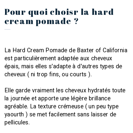
Pour quoi choisr la hard
cream pomade ?
La Hard Cream Pomade de Baxter of California
est particulièrement adaptée aux cheveux
épais, mais elles s'adapte à d'autres types de
cheveux ( ni trop fins, ou courts ).
Elle garde vraiment les cheveux hydratés toute
la journée et apporte une légère brillance
agréable. La texture crémeuse ( un peu type
yaourth ) se met facilement sans laisser de
pellicules.