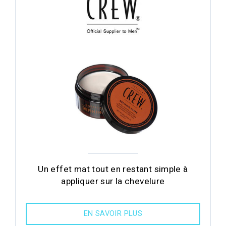
Un effet mat tout en restant simple à
appliquer sur la chevelure
EN SAVOIR PLUS