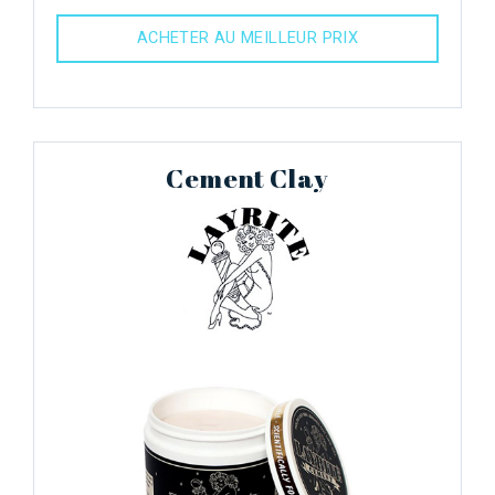
ACHETER AU MEILLEUR PRIX
Cement Clay