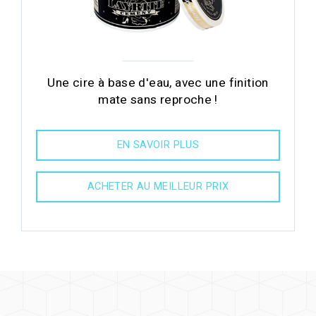
Une cire à base d'eau, avec une finition
mate sans reproche !
EN SAVOIR PLUS
ACHETER AU MEILLEUR PRIX