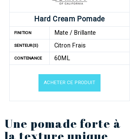
Hard Cream Pomade
Mate / Brillante
FINITION
Citron Frais
SENTEUR(S)
60ML
CONTENANCE
ACHETER CE PRODUIT
Une pomade forte à
la texture unique