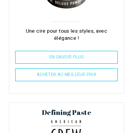
Une cire pour tous les styles, avec
élégance !
EN SAVOIR PLUS
ACHETER AU MEILLEUR PRIX
Defining Paste