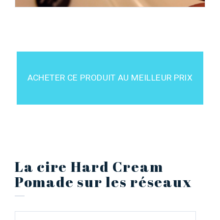
ACHETER CE PRODUIT AU MEILLEUR PRIX
La cire Hard Cream
Pomade sur les réseaux