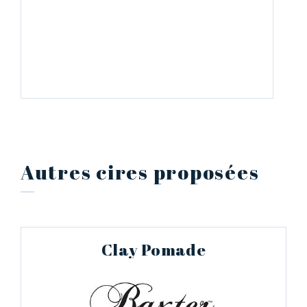
Autres cires proposées
Clay Pomade