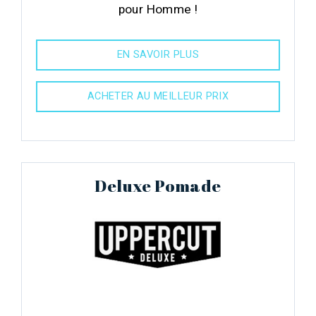
pour Homme !
EN SAVOIR PLUS
ACHETER AU MEILLEUR PRIX
Deluxe Pomade