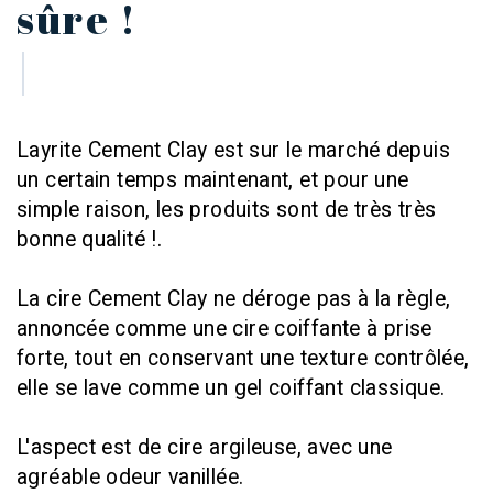
sûre !
Layrite Cement Clay est sur le marché depuis
un certain temps maintenant, et pour une
simple raison, les produits sont de très très
bonne qualité !.
La cire Cement Clay ne déroge pas à la règle,
annoncée comme une cire coiffante à prise
forte, tout en conservant une texture contrôlée,
elle se lave comme un gel coiffant classique.
L'aspect est de cire argileuse, avec une
agréable odeur vanillée.