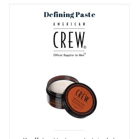
Defining Paste