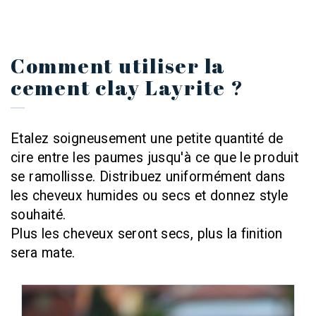
Comment utiliser la
cement clay Layrite ?
Etalez soigneusement une petite quantité de
cire entre les paumes jusqu'à ce que le produit
se ramollisse. Distribuez uniformément dans
les cheveux humides ou secs et donnez style
souhaité.
Plus les cheveux seront secs, plus la finition
sera mate.