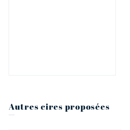
Autres cires proposées