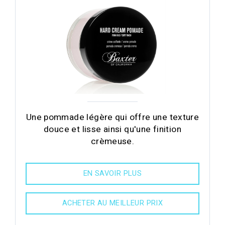
Une pommade légère qui offre une texture
douce et lisse ainsi qu'une finition
crèmeuse.
EN SAVOIR PLUS
ACHETER AU MEILLEUR PRIX