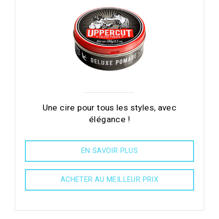
Une cire pour tous les styles, avec
élégance !
EN SAVOIR PLUS
ACHETER AU MEILLEUR PRIX