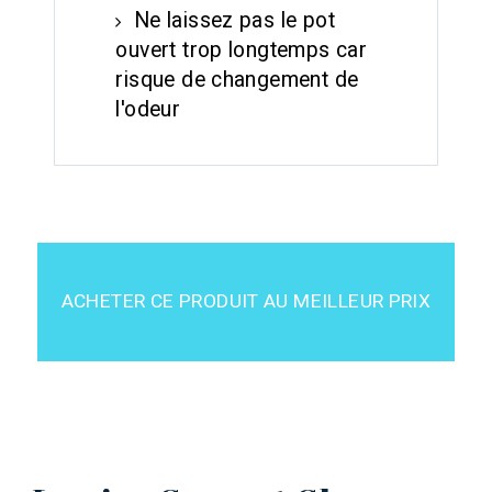
Ne laissez pas le pot
ouvert trop longtemps car
risque de changement de
l'odeur
ACHETER CE PRODUIT AU MEILLEUR PRIX