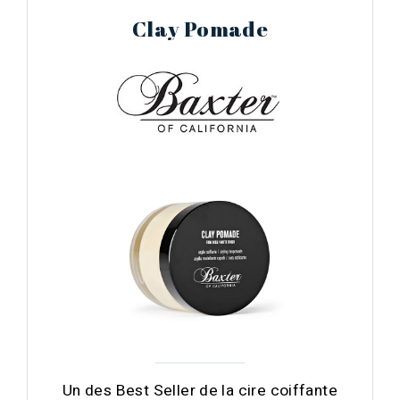
Clay Pomade
Un des Best Seller de la cire coiffante