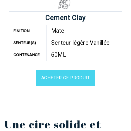
Cement Clay
Mate
FINITION
Senteur légère Vanillée
SENTEUR(S)
60ML
CONTENANCE
ACHETER CE PRODUIT
Une cire solide et