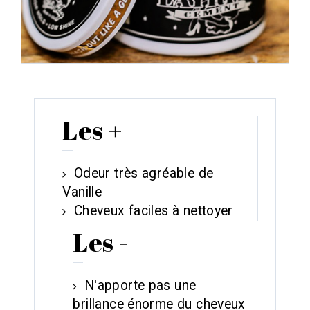
Les +
Odeur très agréable de
Vanille
Cheveux faciles à nettoyer
Les -
N'apporte pas une
brillance énorme du cheveux