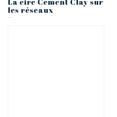
La cire Cement Clay sur
les réseaux