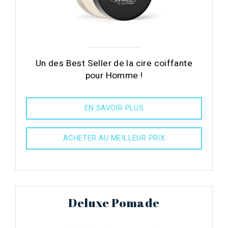
Un des Best Seller de la cire coiffante
pour Homme !
EN SAVOIR PLUS
ACHETER AU MEILLEUR PRIX
Deluxe Pomade