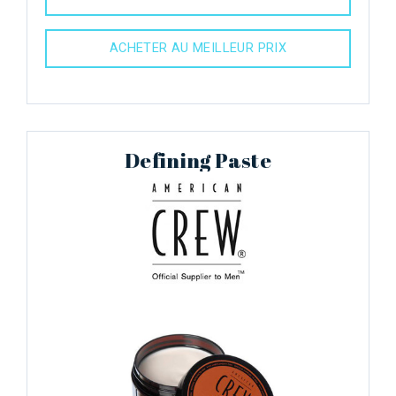
ACHETER AU MEILLEUR PRIX
Defining Paste