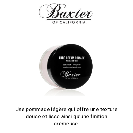
Une pommade légère qui offre une texture
douce et lisse ainsi qu'une finition
crèmeuse.