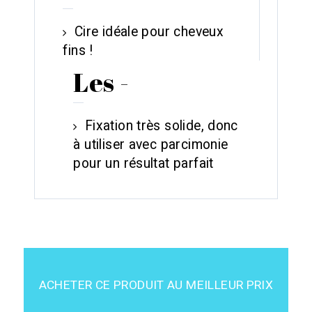
Cire idéale pour cheveux
fins !
Les -
Fixation très solide, donc
à utiliser avec parcimonie
pour un résultat parfait
ACHETER CE PRODUIT AU MEILLEUR PRIX