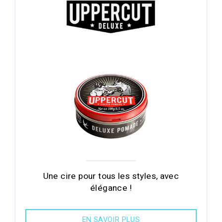
Une cire pour tous les styles, avec
élégance !
EN SAVOIR PLUS