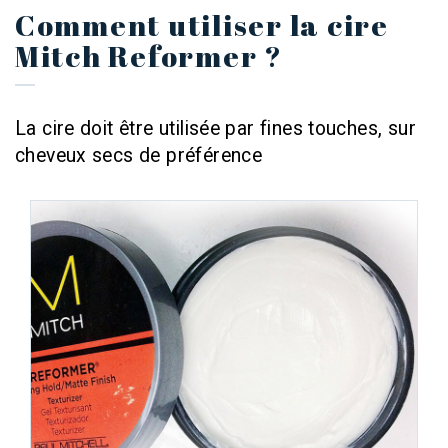
Comment utiliser la cire
Mitch Reformer ?
La cire doit être utilisée par fines touches, sur
cheveux secs de préférence