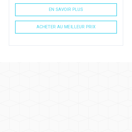
EN SAVOIR PLUS
ACHETER AU MEILLEUR PRIX