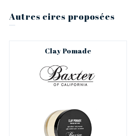
Autres cires proposées
Clay Pomade