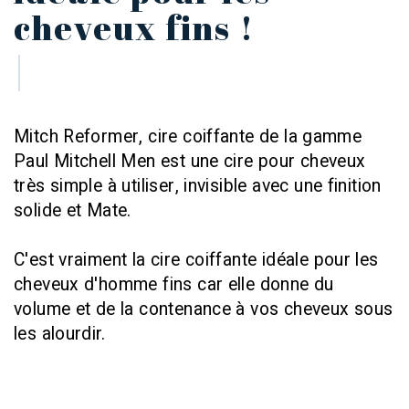
cheveux fins !
Mitch Reformer, cire coiffante de la gamme
Paul Mitchell Men est une cire pour cheveux
très simple à utiliser
, invisible avec une
finition
solide
et Mate.
C'est vraiment la
cire coiffante idéale pour les
cheveux d'homme fins
car elle donne du
volume et de la contenance à vos cheveux sous
les alourdir.