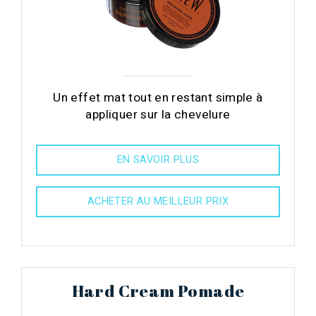
Un effet mat tout en restant simple à
appliquer sur la chevelure
EN SAVOIR PLUS
ACHETER AU MEILLEUR PRIX
Hard Cream Pomade