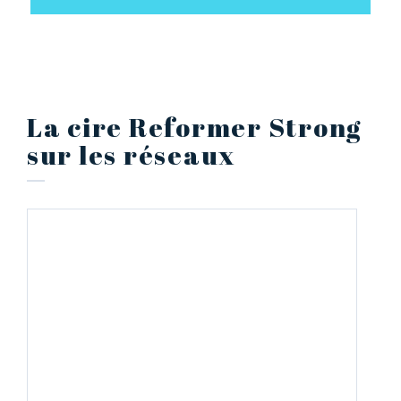
La cire Reformer Strong
sur les réseaux