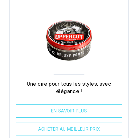
Une cire pour tous les styles, avec
élégance !
EN SAVOIR PLUS
ACHETER AU MEILLEUR PRIX