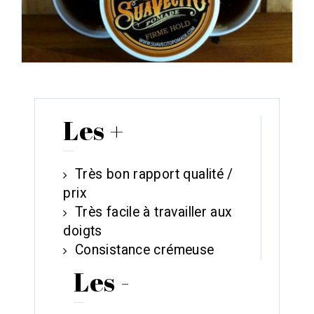
Les +
Très bon rapport qualité /
prix
Très facile à travailler aux
doigts
Consistance crémeuse
Les -