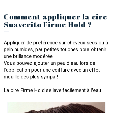
Comment appliquer la cire
Suavecito Firme Hold ?
Appliquer de préférence sur cheveux secs ou à
pein humides, par petites touches pour obtenir
une brillance modérée.
Vous pouvez ajouter un peu d'eau lors de
l'application pour une coiffure avec un effet
mouillé des plus sympa !
La cire Firme Hold se lave facilement à l'eau