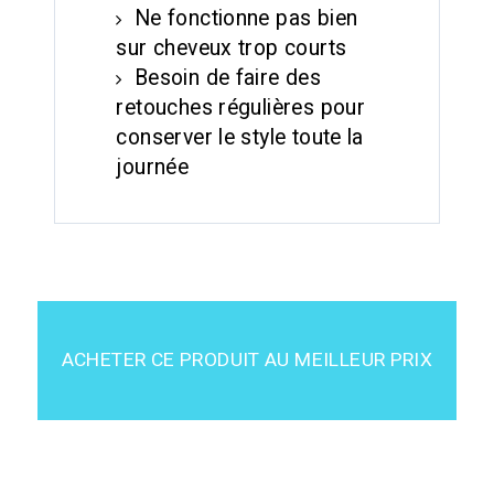
Ne fonctionne pas bien
sur cheveux trop courts
Besoin de faire des
retouches régulières pour
conserver le style toute la
journée
ACHETER CE PRODUIT AU MEILLEUR PRIX