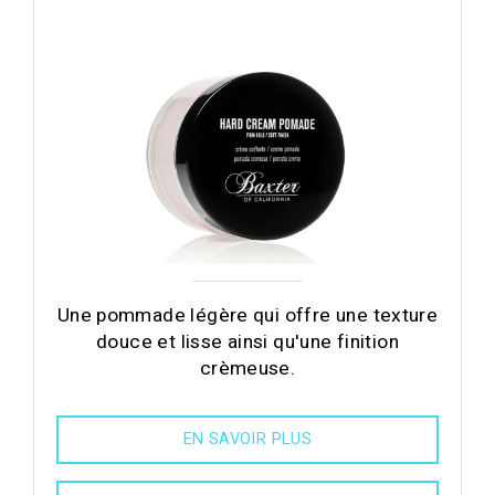
Une pommade légère qui offre une texture
douce et lisse ainsi qu'une finition
crèmeuse.
EN SAVOIR PLUS