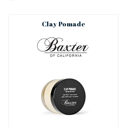
Clay Pomade