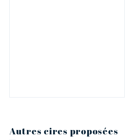
Autres cires proposées