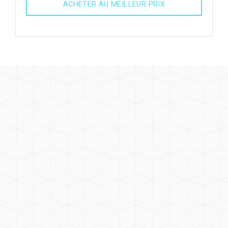
ACHETER AU MEILLEUR PRIX