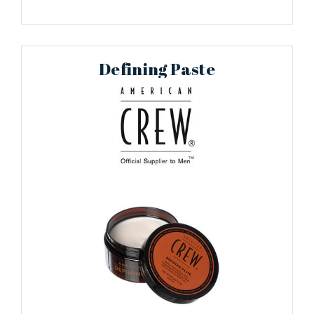
Defining Paste