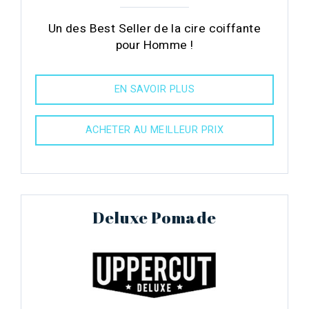
Un des Best Seller de la cire coiffante
pour Homme !
EN SAVOIR PLUS
ACHETER AU MEILLEUR PRIX
Deluxe Pomade