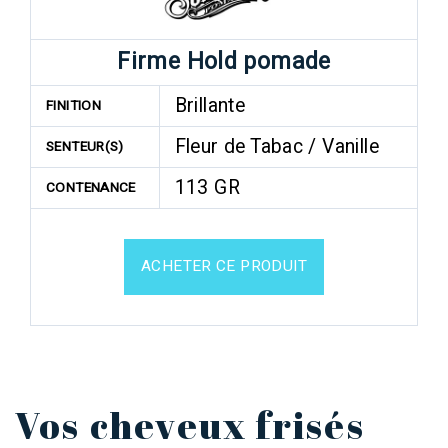
Firme Hold pomade
Brillante
FINITION
Fleur de Tabac / Vanille
SENTEUR(S)
113 GR
CONTENANCE
ACHETER CE PRODUIT
Vos cheveux frisés