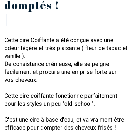
domptés !
Cette cire Coiffante a été conçue avec une
odeur légère et très plaisante ( fleur de tabac et
vanille ).
De consistance crémeuse, elle se peigne
facilement et procure une emprise forte sur
vos cheveux.
Cette cire coiffante fonctionne parfaitement
pour les styles un peu "old-school".
C'est une cire à base d'eau, et va vraiment être
efficace pour dompter des cheveux frisés !