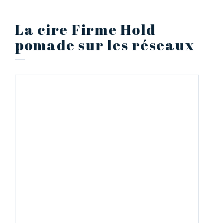
La cire Firme Hold
pomade sur les réseaux