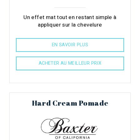
Un effet mat tout en restant simple à
appliquer sur la chevelure
EN SAVOIR PLUS
ACHETER AU MEILLEUR PRIX
Hard Cream Pomade